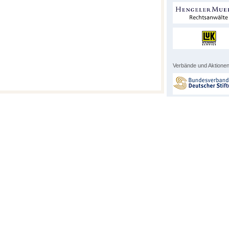
Verbände und Aktionen