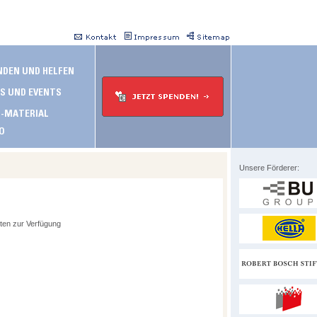
Unsere Förderer:
ten zur Verfügung