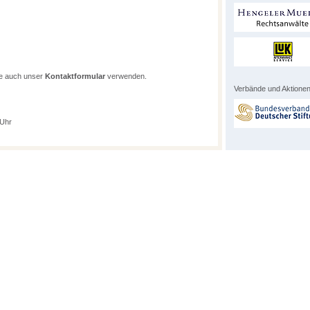
ie auch unser
Kontaktformular
verwenden.
Verbände und Aktionen
 Uhr