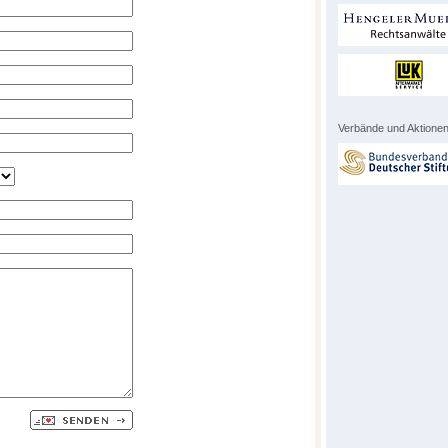
Verbände und Aktionen